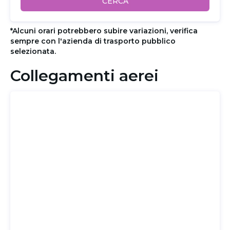
CERCA
*Alcuni orari potrebbero subire variazioni, verifica
sempre con l'azienda di trasporto pubblico
selezionata.
Collegamenti aerei