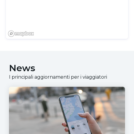
News
I principali aggiornamenti per i viaggiatori